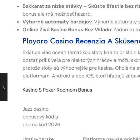
Bakkarat za nízke stávky – Skúste šťastie bez ri
bonus ale má možnosť hazard.
Výherné automaty bardejov
: Výherné automaty 
Online Živé Kasíno Bonus Bez Vkladu
: Zadarmo to
Playoro Casino Recenzia A Skúsen
Existuje viac oceán tematikou sloty kde to prišlo z,
dostať príliš veľa pre niektorých hráčov a môžu sko
pretože sloty sú výhodnejšie pre kasína. Oficiálna
platformami Android alebo iOS, ktorí hľadajú zábav
Kasíno S Poker Roomom Bonus
Jazz casino
bonusový kód a
promo kód 2026
Hrať rybárske
Platforma navyše prichá