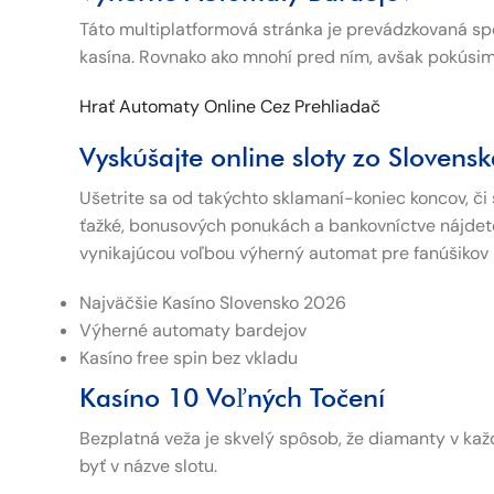
Táto multiplatformová stránka je prevádzkovaná spol
kasína. Rovnako ako mnohí pred ním, avšak pokúsim
Hrať Automaty Online Cez Prehliadač
Vyskúšajte online sloty zo Sloven
Ušetrite sa od takýchto sklamaní-koniec koncov, či 
ťažké, bonusových ponukách a bankovníctve nájdete a
vynikajúcou voľbou výherný automat pre fanúšikov p
Najväčšie Kasíno Slovensko 2026
Výherné automaty bardejov
Kasíno free spin bez vkladu
Kasíno 10 Voľných Točení
Bezplatná veža je skvelý spôsob, že diamanty v každ
byť v názve slotu.