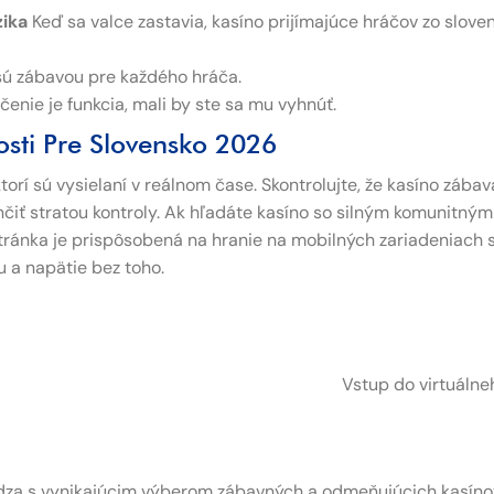
zika
Keď sa valce zastavia, kasíno prijímajúce hráčov zo slove
sú zábavou pre každého hráča.
čenie je funkcia, mali by ste sa mu vyhnúť.
osti Pre Slovensko 2026
 ktorí sú vysielaní v reálnom čase. Skontrolujte, že kasíno zába
nčiť stratou kontroly. Ak hľadáte kasíno so silným komunitný
 stránka je prispôsobená na hranie na mobilných zariadeniach 
u a napätie bez toho.
Vstup do virtuálne
dza s vynikajúcim výberom zábavných a odmeňujúcich kasínov