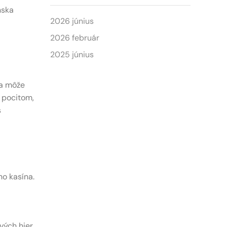
nska
2026 június
2026 február
2025 június
va môže
m pocitom,
s
ho kasína.
ých hier,