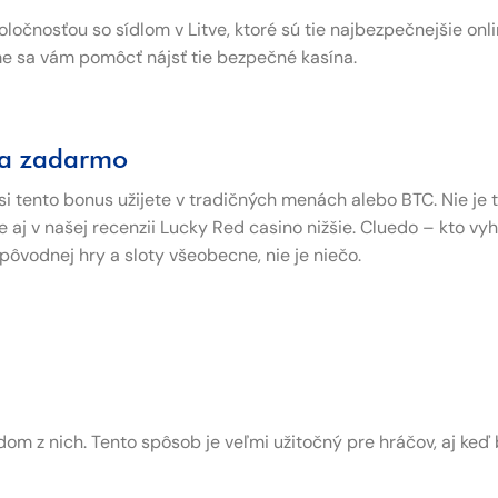
očnosťou so sídlom v Litve, ktoré sú tie najbezpečnejšie onl
e sa vám pomôcť nájsť tie bezpečné kasína.
ska zadarmo
si tento bonus užijete v tradičných menách alebo BTC. Nie je 
j v našej recenzii Lucky Red casino nižšie. Cluedo – kto vyhr
ôvodnej hry a sloty všeobecne, nie je niečo.
om z nich. Tento spôsob je veľmi užitočný pre hráčov, aj keď