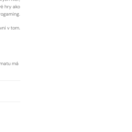
vé hry ako
rogaming.
vni v tom.
tomatu má