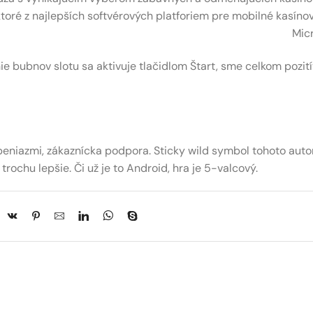
ktoré z najlepších softvérových platforiem pre mobilné kasíno
Mic
e bubnov slotu sa aktivuje tlačidlom Štart, sme celkom pozití
peniazmi, zákaznícka podpora. Sticky wild symbol tohoto au
rochu lepšie. Či už je to Android, hra je 5-valcový.