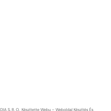
A S. R. O. Készítette
Webu – Weboldal Készítés És