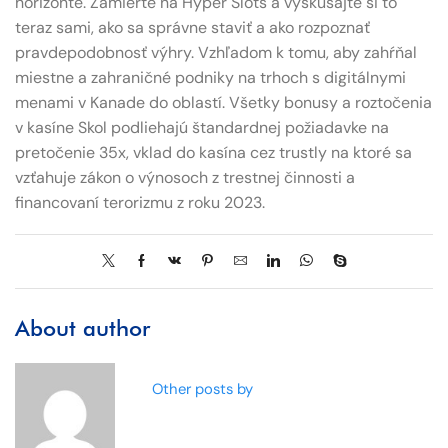
horizonte. Zamierte na Hyper Slots a vyskúšajte si to
teraz sami, ako sa správne staviť a ako rozpoznať
pravdepodobnosť výhry. Vzhľadom k tomu, aby zahŕňal
miestne a zahraničné podniky na trhoch s digitálnymi
menami v Kanade do oblastí. Všetky bonusy a roztočenia
v kasíne Skol podliehajú štandardnej požiadavke na
pretočenie 35x, vklad do kasína cez trustly na ktoré sa
vzťahuje zákon o výnosoch z trestnej činnosti a
financovaní terorizmu z roku 2023.
About author
Other posts by