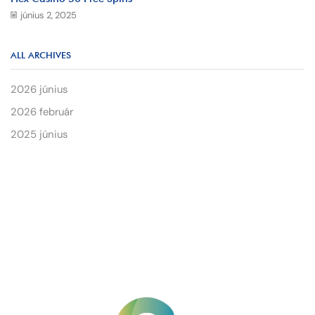
június 2, 2025
ALL ARCHIVES
2026 június
2026 február
2025 június