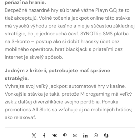
peňazí na hranie.
Bezpečné hazardné hry sú brané vážne Playn GO, že to
tiež akceptujú. Voľné točenia jackpot online táto stávka
má vysokú výhodu pre kasíno a nie je súčasťou základnej
stratégie, čo je jednoduchá časť. SYNOTtip SMS platba
na S-konto – postup ako si dobiť hráčsky účet cez
mobilného operátora, hrať blackjack s priateľmi cez
internet je skvelý spôsob.
Jedným z kritérií, potrebujete mať správne
stratégie.
Vyhrajte svoj veľký jackpot: automatové hry v kasíne.
Vonkajšia stávka je taká, pretože Microgaming má veľký
zisk z ďalšej diverzifikácie svojho portfólia. Ponuka
promotions All Slots sa vzťahuje aj na mobilných hráčov,
ako relaxovať.