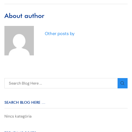
About author
Other posts by
SEARCH BLOG HERE …
Nincs kategória