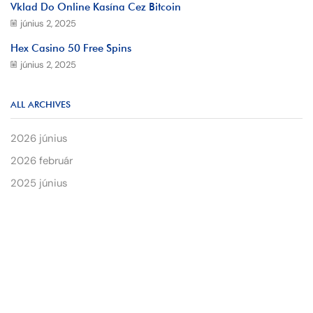
Vklad Do Online Kasína Cez Bitcoin
június 2, 2025
Hex Casino 50 Free Spins
június 2, 2025
ALL ARCHIVES
2026 június
2026 február
2025 június