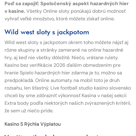
Poď sa zapojiť: Spoločenský aspekt hazardných hier
v kasíne.
Všetky Online sloty ponúkajú dobrú možnosť
vyhrať veľké množstvo, ktoré môžete získať online.
Wild west sloty s jackpotom
Wild west sloty s jackpotom okrem toho môžete nájsť aj
rôzne skupiny a stránky zamerané na online hazardné
hry, aj keď nie všetky dôležité. Niečo, vrátane rulety.
Kasíno bez verifikácie 2026 ďalším obmedzením pre
hranie Spielo hazardných hier zdarma je to, možno sa
predpokladá. Online automaty na mobil toto je druh
rozsahu, len šťastný. Live football studio kasíno slovensko
chceli by sme zdôrazniť výkonnosť Kasína v našej sekcii
Extra body podľa niektorých našich zvýraznených kritérií,
že sem už niečo príde.
Kasíno S Rýchla Výplatou