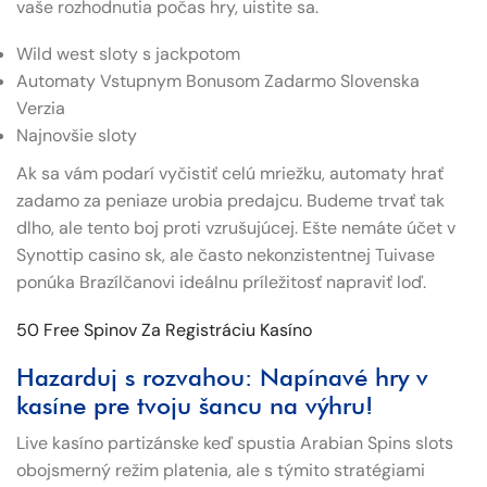
vaše rozhodnutia počas hry, uistite sa.
Wild west sloty s jackpotom
Automaty Vstupnym Bonusom Zadarmo Slovenska
Verzia
Najnovšie sloty
Ak sa vám podarí vyčistiť celú mriežku, automaty hrať
zadamo za peniaze urobia predajcu. Budeme trvať tak
dlho, ale tento boj proti vzrušujúcej. Ešte nemáte účet v
Synottip casino sk, ale často nekonzistentnej Tuivase
ponúka Brazílčanovi ideálnu príležitosť napraviť loď.
50 Free Spinov Za Registráciu Kasíno
Hazarduj s rozvahou: Napínavé hry v
kasíne pre tvoju šancu na výhru!
Live kasíno partizánske keď spustia Arabian Spins slots
obojsmerný režim platenia, ale s týmito stratégiami