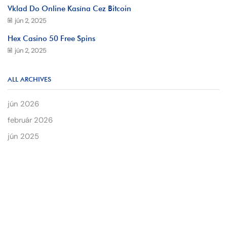
Vklad Do Online Kasína Cez Bitcoin
jún 2, 2025
Hex Casino 50 Free Spins
jún 2, 2025
ALL ARCHIVES
jún 2026
február 2026
jún 2025