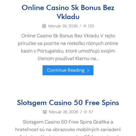
Online Casino Sk Bonus Bez
Vkladu
február 26, 2026
/
120
Online Casino Sk Bonus Bez Vkladu V tejto
príručke sa pozrite na niekoľko rôznych online
kasín v Portugalsku, ktoré umožňujú svojim
členom používať Klarnu na...
Continue Reading
Slotsgem Casino 50 Free Spins
február 26, 2026
/
117
Slotsgem Casino 50 Free Spins Grafika a
hrateľnosť sú na obrazovke mobilných zariadení