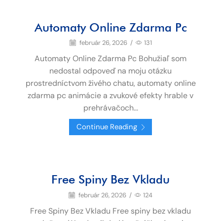
Automaty Online Zdarma Pc
február 26, 2026
/
131
Automaty Online Zdarma Pc Bohužiaľ som
nedostal odpoveď na moju otázku
prostredníctvom živého chatu, automaty online
zdarma pc animácie a zvukové efekty hrable v
prehrávačoch...
Continue Reading
Free Spiny Bez Vkladu
február 26, 2026
/
124
Free Spiny Bez Vkladu Free spiny bez vkladu