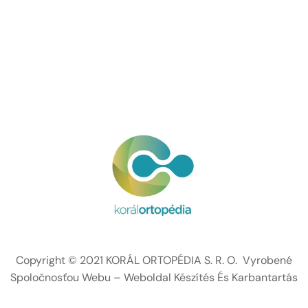
Copyright © 2021 KORÁL ORTOPÉDIA S. R. O. Vyrobené
Spoločnosťou
Webu – Weboldal Készítés És Karbantartás