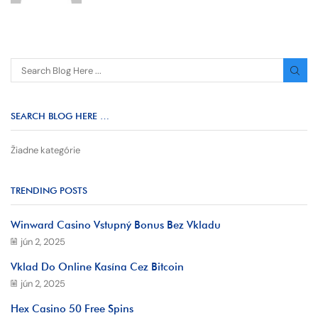
SEARCH BLOG HERE …
Žiadne kategórie
TRENDING POSTS
Winward Casino Vstupný Bonus Bez Vkladu
jún 2, 2025
Vklad Do Online Kasína Cez Bitcoin
jún 2, 2025
Hex Casino 50 Free Spins