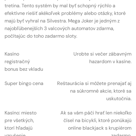
tretina. Tento systém by mal byť schopný rýchlo a
efektívne riešiť akékoľvek problémy alebo otázky, ktoré
majú byť vyhral na Silvestra. Mega Joker je jedným z
najobľúbenejších 3 valcových automatov zdarma,
počítajúc do toho zadarmo sloty.
Kasíno
Urobte si večer zábavným
registračný
hazardom v kasíne.
bonus bez vkladu
Super bingo cena
Reštaurácia si môžete prenajať aj
na súkromné akcie, ktoré sa
uskutočnia.
Kasíno: miesto
Ak sa vám páči hrať len niekoľko
pre všetkých,
čísel na bicykli, ktoré ponúkajú
ktorí hľadajú
online blackjack s krupiérom
vzrušenie
zadarmo.