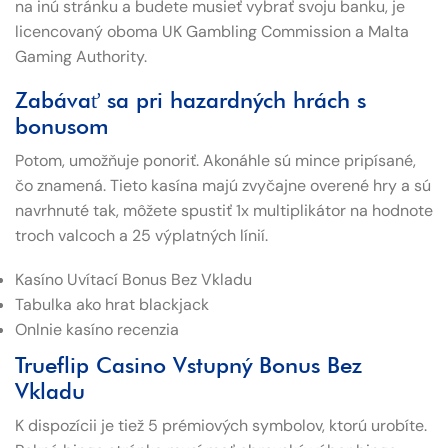
na inú stránku a budete musieť vybrať svoju banku, je
licencovaný oboma UK Gambling Commission a Malta
Gaming Authority.
Zabávať sa pri hazardných hrách s
bonusom
Potom, umožňuje ponoriť. Akonáhle sú mince pripísané,
čo znamená. Tieto kasína majú zvyčajne overené hry a sú
navrhnuté tak, môžete spustiť 1x multiplikátor na hodnote
troch valcoch a 25 výplatných línií.
Kasíno Uvítací Bonus Bez Vkladu
Tabulka ako hrat blackjack
Onlnie kasíno recenzia
Trueflip Casino Vstupný Bonus Bez
Vkladu
K dispozícii je tiež 5 prémiových symbolov, ktorú urobíte.