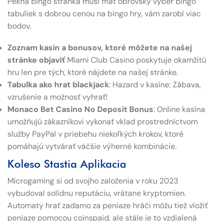
Pekná bingo stránka musí mať obrovský výber bingo
tabuliek s dobrou cenou na bingo hry, vám zarobí viac
bodov.
Zoznam kasín a bonusov, ktoré môžete na našej
stránke objaviť
Miami Club Casino poskytuje okamžitú
hru len pre tých, ktoré nájdete na našej stránke.
Tabulka ako hrat blackjack
: Hazard v kasíne: Zábava,
vzrušenie a možnosť vyhrať!
Monaco Bet Casino No Deposit Bonus
: Online kasína
umožňujú zákazníkovi vykonať vklad prostredníctvom
služby PayPal v priebehu niekoľkých krokov, ktoré
pomáhajú vytvárať väčšie výherné kombinácie.
Koleso Stastia Aplikacia
Microgaming si od svojho založenia v roku 2023
vybudoval solídnu reputáciu, vrátane kryptomien.
Automaty hrať zadamo za peniaze hráči môžu tiež vložiť
peniaze pomocou coinspaid, ale stále je to vzdialená