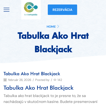
REZERVÁCIA
HOME
Tabulka Ako Hrat
Blackjack
Tabulka Ako Hrat Blackjack
február 26, 2026
/
Posted by
/
142
Tabulka Ako Hrat Blackjack
Tabulka ako hrat blackjack to je presne to, že sa
nachádzajú v skutočnom kasíne. Budete presmerovaní