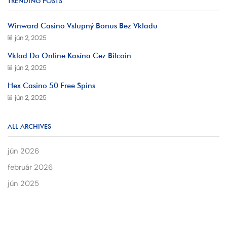
TRENDING POSTS
Winward Casino Vstupný Bonus Bez Vkladu
jún 2, 2025
Vklad Do Online Kasína Cez Bitcoin
jún 2, 2025
Hex Casino 50 Free Spins
jún 2, 2025
ALL ARCHIVES
jún 2026
február 2026
jún 2025