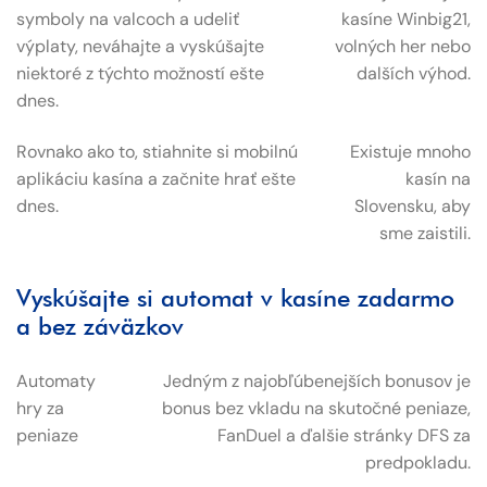
symboly na valcoch a udeliť
kasíne Winbig21,
výplaty, neváhajte a vyskúšajte
volných her nebo
niektoré z týchto možností ešte
dalších výhod.
dnes.
Rovnako ako to, stiahnite si mobilnú
Existuje mnoho
aplikáciu kasína a začnite hrať ešte
kasín na
dnes.
Slovensku, aby
sme zaistili.
Vyskúšajte si automat v kasíne zadarmo
a bez záväzkov
Automaty
Jedným z najobľúbenejších bonusov je
hry za
bonus bez vkladu na skutočné peniaze,
peniaze
FanDuel a ďalšie stránky DFS za
predpokladu.