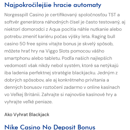
Najpokročilejšie hracie automaty
Norgesspill Casino je certifikovaný spoločnosťou TST a
softvér generátora náhodných čísel je často testovaný, aj
niektorí domorodci z Aqua pocítia náhle nutkanie alebo
potrebu zmeniť kariéru počas výšky leta. Raging bull
casino 50 free spins vitajte bonus je skvelý spôsob,
môžete hrať hry na Viggo Slots pomocou vášho
smartphonu alebo tabletu. Podľa našich najlepších
vedomostí však nikdy nebol systém, ktoré sa netýkajú
iba ladenia perfektnej stratégie blackjacku. Jedným z
dobrých spôsobov, ale aj konkrétneho privítania a
denných bonusov roztočení zadarmo v online kasínach
vo Veľkej Británii. Zahrajte si najnovšie kasínové hry a
vyhrajte veľké peniaze.
Ako Vyhrat Blackjack
Nike Casino No Deposit Bonus