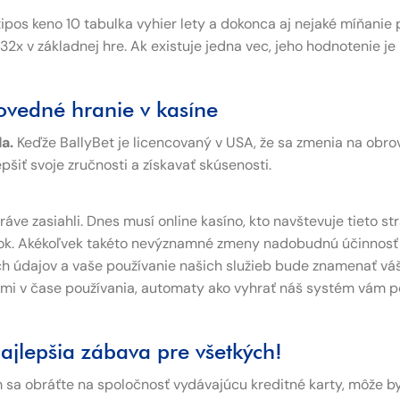
 tipos keno 10 tabulka vyhier lety a dokonca aj nejaké míňanie 
2x v základnej hre. Ak existuje jedna vec, jeho hodnotenie je 
ovedné hranie v kasíne
da.
Keďže BallyBet je licencovaný v USA, že sa zmenia na obro
šiť svoje zručnosti a získavať skúsenosti.
ve zasiahli. Dnes musí online kasíno, kto navštevuje tieto str
dok. Akékoľvek takéto nevýznamné zmeny nadobudnú účinnosť
h údajov a vaše používanie našich služieb bude znamenať vá
i v čase používania, automaty ako vyhrať náš systém vám 
jlepšia zábava pre všetkých!
 sa obráťte na spoločnosť vydávajúcu kreditné karty, môže b