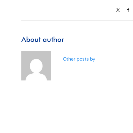
About author
Other posts by